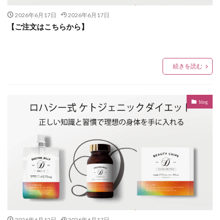
2026年6月17日
2026年6月17日
【ご注文はこちらから】
続きを読む
blog
2026年6月12日
2026年6月17日