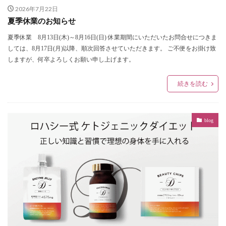
2026年7月22日
夏季休業のお知らせ
夏季休業 8月13日(木)～8月16日(日) 休業期間にいただいたお問合せにつきま
しては、8月17日(月)以降、順次回答させていただきます。 ご不便をお掛け致
しますが、何卒よろしくお願い申し上げます。
続きを読む
blog