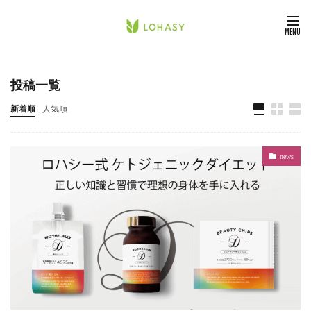
投稿一覧
新着順
人気順
news