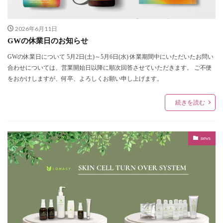
2026年6月11日
GWの休業日のお知らせ
GWの休業日について 5月2日(土)～5月6日(水) 休業期間中にいただいたお問い
合わせについては、営業開始日以降に順次回答させていただきます。 ご不便
をおかけしますが、何卒、よろしくお願い申し上げます。
続きを読む
news