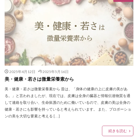
2025年4月12日
2025年5月16日
美・健康・若さは微量栄養素から
美・健康・若さは微量栄養素から 昔は、「身体の健康の上に皮膚の美があ
る。」と言われましたが、現在では、皮膚は全身の臓器と情報伝達物質を通
して連絡を取り合い、生命保護のために働いているので、皮膚の美は全身の
健康・若さにも影響を持っていると考えられています。 また、プロポーショ
ンの美を大切な要素と考える […]
続きを読む