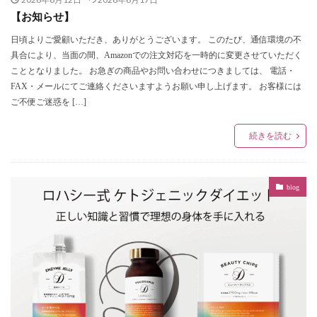
【お知らせ】
日頃よりご愛顧いただき、ありがとうございます。 このたび、通信環境の不
具合により、当面の間、Amazonでの注文対応を一時的に変更させていただく
こととなりました。 お急ぎの商品やお問い合わせにつきましては、 電話・
FAX・メールにてご連絡くださいますようお願い申し上げます。 お客様には
ご不便ご迷惑を […]
続きを読む
blog