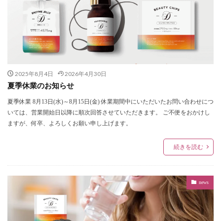
2025年8月4日
2026年4月30日
夏季休業のお知らせ
夏季休業 8月13日(水)～8月15日(金) 休業期間中にいただいたお問い合わせにつ
いては、営業開始日以降に順次回答させていただきます。 ご不便をおかけし
ますが、何卒、よろしくお願い申し上げます。
続きを読む
news